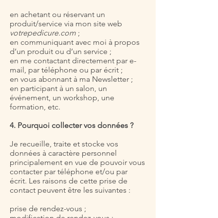
en achetant ou réservant un
produit/service via mon site web
votrepedicure.com
;
en communiquant avec moi à propos
d’un produit ou d’un service ;
en me contactant directement par e-
mail, par téléphone ou par écrit ;
en vous abonnant à ma Newsletter ;
en participant à un salon, un
événement, un workshop, une
formation, etc.
4. Pourquoi collecter vos données ?
Je recueille, traite et stocke vos
données à caractère personnel
principalement en vue de pouvoir vous
contacter par téléphone et/ou par
écrit. Les raisons de cette prise de
contact peuvent être les suivantes :
prise de rendez-vous ;
modification de rendez-vous ;