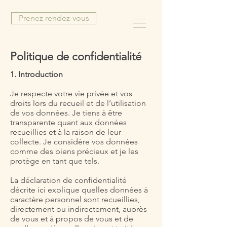
Prenez rendez-vous
Politique de confidentialité
1. Introduction
Je respecte votre vie privée et vos
droits lors du recueil et de l’utilisation
de vos données. Je tiens à être
transparente quant aux données
recueillies et à la raison de leur
collecte. Je considère vos données
comme des biens précieux et je les
protège en tant que tels.
La déclaration de confidentialité
décrite ici explique quelles données à
caractère personnel sont recueillies,
directement ou indirectement, auprès
de vous et à propos de vous et de