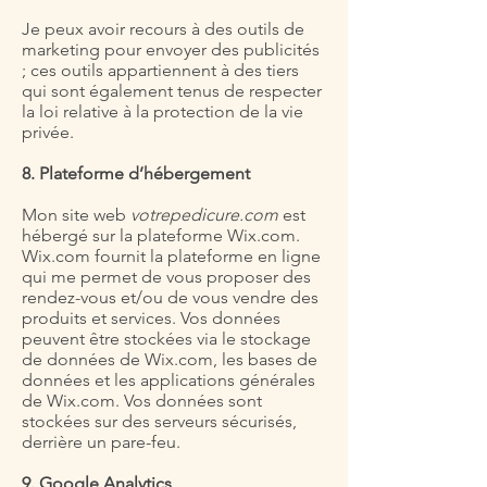
Je peux avoir recours à des outils de
marketing pour envoyer des publicités
; ces outils appartiennent à des tiers
qui sont également tenus de respecter
la loi relative à la protection de la vie
privée.
8. Plateforme d’hébergement
Mon site web
votrepedicure.com
est
hébergé sur la plateforme Wix.com.
Wix.com fournit la plateforme en ligne
qui me permet de vous proposer des
rendez-vous et/ou de vous vendre des
produits et services. Vos données
peuvent être stockées via le stockage
de données de Wix.com, les bases de
données et les applications générales
de Wix.com. Vos données sont
stockées sur des serveurs sécurisés,
derrière un pare-feu.
9. Google Analytics