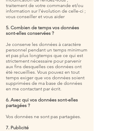
traitement de votre commande et/ou
information sur l’évolution de celle-ci ;
vous conseiller et vous aider
5. Combien de temps vos données
sont-elles conservées ?
Je conserve les données à caractère
personnel pendant un temps minimum
et pas plus longtemps que ce qui est
strictement nécessaire pour parvenir
aux fins desquelles ces données ont
été recueillies. Vous pouvez en tout
temps exiger que vos données soient
supprimées de ma base de données
en me contactant par écrit.
6. Avec qui vos données sont-elles
partagées ?
Vos données ne sont pas partagées.
7. Publicité