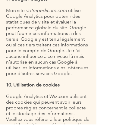
Mon site
votrepedicure.com
utilise
Google Analytics pour obtenir des
statistiques de visite et évaluer la
performance globale du site. Google
peut fournir ces informations à des
tiers si Google y est tenu légalement
ou si ces tiers traitent ces informations
pour le compte de Google. Je n’ai
aucune influence à ce niveau-là mais
n’autorise en aucun cas Google à
utiliser les informations ainsi obtenues
pour d’autres services Google.
10. Utilisation de cookies
Google Analytics et Wix.com utilisent
des cookies qui peuvent avoir leurs
propres règles concernant la collecte
et le stockage des informations.
Veuillez vous référer à leur politique de
confidentialité en matière de cookies.