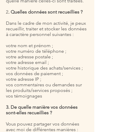
quelle manière celles-ci sont traitées.
2
. Quelles données sont recueillies ?
Dans le cadre de mon activité, je peux
recueillir, traiter et stocker les données
à caractère personnel suivantes :
votre nom et prénom ;
votre numéro de téléphone ;
votre adresse postale ;
votre adresse email ;
votre historique des achats/services ;
vos données de paiement ;
votre adresse IP ;
vos commentaires ou demandes sur
les produits/services proposés ;
vos témoignages
3. De quelle manière vos données
sont-elles recueillies ?
Vous pouvez partager vos données
avec moi de différentes manières :