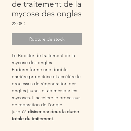
de traitement de la
mycose des ongles
Prix
22,08 €
Rupture de stock
Le Booster de traitement de la
mycose des ongles
Poderm forme une double
barrière protectrice et accélère le
processus de régénération des
ongles jaunes et abimés par les
mycoses. Il accélère le processus
de réparation de l’ongle
jusqu’à
diviser par deux la durée
totale du traitement
.