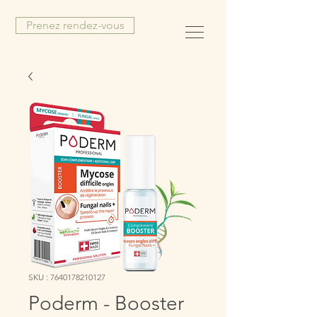
Prenez rendez-vous
SKU : 7640178210127
Poderm - Booster