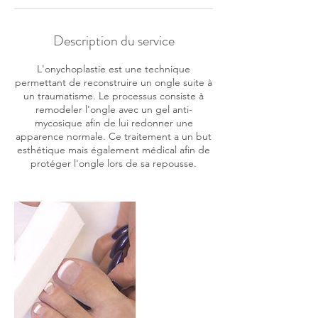
Description du service
L'onychoplastie est une technique
permettant de reconstruire un ongle suite à
un traumatisme. Le processus consiste à
remodeler l'ongle avec un gel anti-
mycosique afin de lui redonner une
apparence normale. Ce traitement a un but
esthétique mais également médical afin de
protéger l'ongle lors de sa repousse.